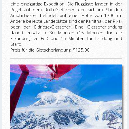
eine einzigartige Expedition. Die Fluggäste landen in der
Regel auf dem Ruth-Gletscher, der sich im Sheldon
Amphitheater befindet, auf einer Höhe von 1700 m.
Andere beliebte Landeplätze sind der Kahiltna-, der Pika-
oder der Eldridge-Gletscher. Eine Gletscherlandung
dauert zusätzlich 30 Minuten (15 Minuten für die
Erkundung zu Fuß und 15 Minuten für Landung und
Start).
Preis für die Gletscherlandung: $125.00