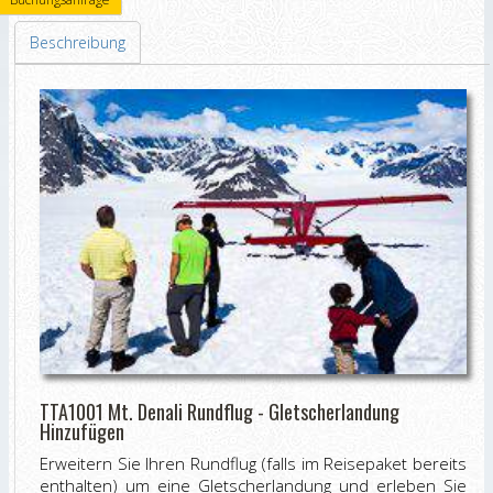
Beschreibung
TTA1001 Mt. Denali Rundflug - Gletscherlandung
Hinzufügen
Erweitern Sie Ihren Rundflug (falls im Reisepaket bereits
enthalten) um eine Gletscherlandung und erleben Sie