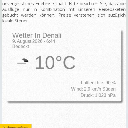
unvergessliches Erlebnis schafft. Bitte beachten Sie, dass die
Ausflüge nur in Kombination mit unseren Reisepaketen
gebucht werden können. Preise verstehen sich zuzüglich
lokale Steuer.
Wetter In Denali
9. August 2026 - 6:44
Bedeckt
10°C
Luftfeuchte: 90 %
Wind: 2,9 km/h Süden
Druck: 1.023 hPa
Buchungsanfrage