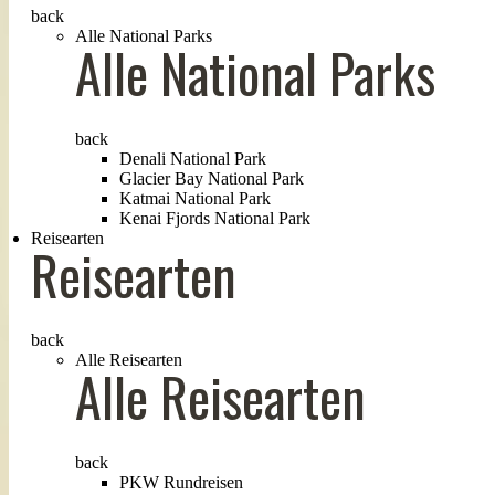
back
Alle National Parks
Alle National Parks
back
Denali National Park
Glacier Bay National Park
Katmai National Park
Kenai Fjords National Park
Reisearten
Reisearten
back
Alle Reisearten
Alle Reisearten
back
PKW Rundreisen