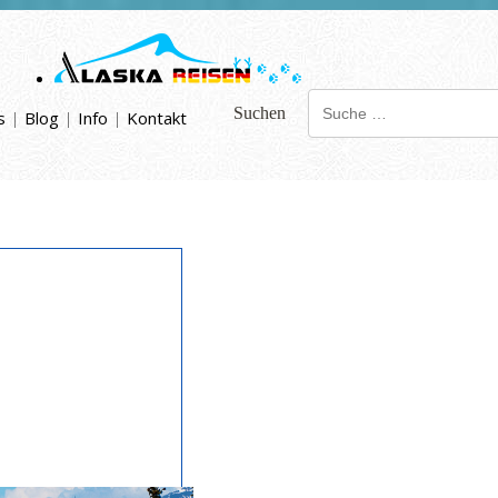
Suchen
s
|
Blog
|
Info
|
Kontakt