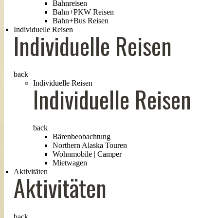
Bahnreisen
Bahn+PKW Reisen
Bahn+Bus Reisen
Individuelle Reisen
Individuelle Reisen
back
Individuelle Reisen
Individuelle Reisen
back
Bärenbeobachtung
Northern Alaska Touren
Wohnmobile | Camper
Mietwagen
Aktivitäten
Aktivitäten
back