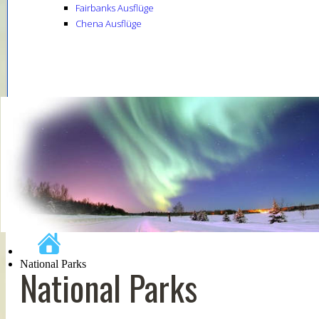
Fairbanks Ausflüge
Chena Ausflüge
National Parks
National Parks