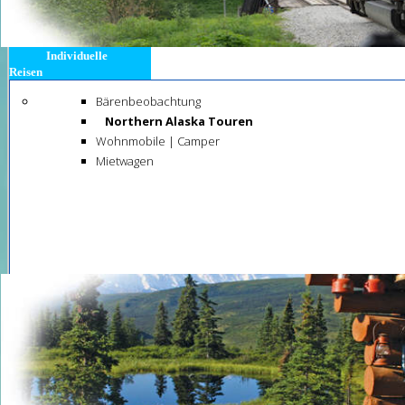
Individuelle
Reisen
Bärenbeobachtung
Northern Alaska Touren
Wohnmobile | Camper
Mietwagen