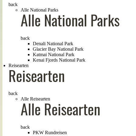
back
Alle National Parks
Alle National Parks
back
Denali National Park
Glacier Bay National Park
Katmai National Park
Kenai Fjords National Park
Reisearten
Reisearten
back
Alle Reisearten
Alle Reisearten
back
PKW Rundreisen