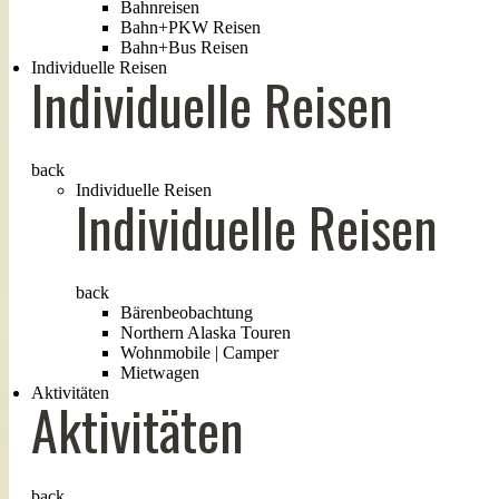
Bahnreisen
Bahn+PKW Reisen
Bahn+Bus Reisen
Individuelle Reisen
Individuelle Reisen
back
Individuelle Reisen
Individuelle Reisen
back
Bärenbeobachtung
Northern Alaska Touren
Wohnmobile | Camper
Mietwagen
Aktivitäten
Aktivitäten
back