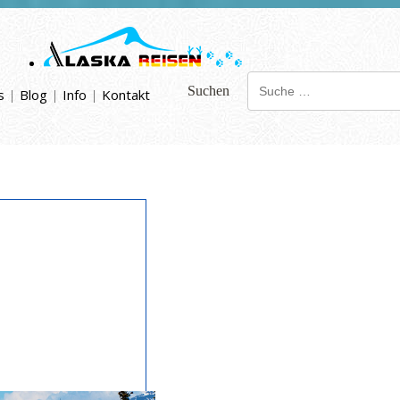
Suchen
s
|
Blog
|
Info
|
Kontakt