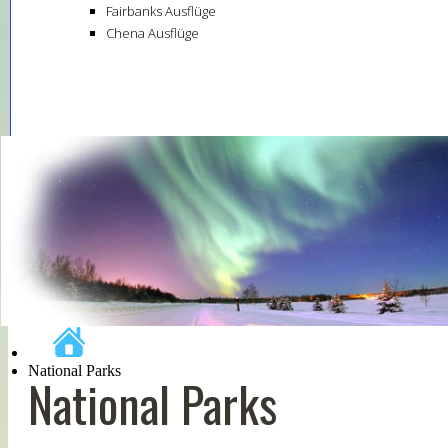
Fairbanks Ausflüge
Chena Ausflüge
National Parks
National Parks